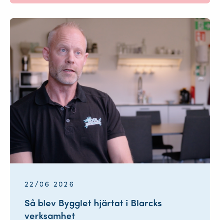
22/06 2026
Så blev Bygglet hjärtat i Blarcks
verksamhet