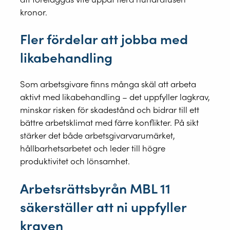
kronor.
Fler fördelar att jobba med
likabehandling
Som arbetsgivare finns många skäl att arbeta
aktivt med likabehandling – det uppfyller lagkrav,
minskar risken för skadestånd och bidrar till ett
bättre arbetsklimat med färre konflikter. På sikt
stärker det både arbetsgivarvarumärket,
hållbarhetsarbetet och leder till högre
produktivitet och lönsamhet.
Arbetsrättsbyrån MBL 11
säkerställer att ni uppfyller
kraven