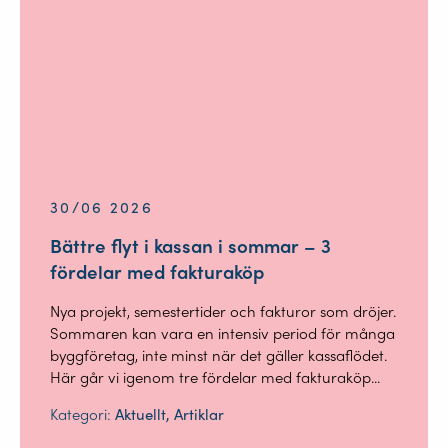
30/06 2026
Bättre flyt i kassan i sommar – 3
fördelar med fakturaköp
Nya projekt, semestertider och fakturor som dröjer.
Sommaren kan vara en intensiv period för många
byggföretag, inte minst när det gäller kassaflödet.
Här går vi igenom tre fördelar med fakturaköp...
Kategori:
Aktuellt, Artiklar