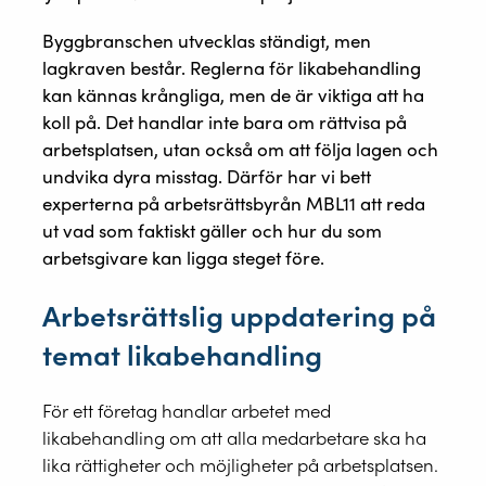
Byggbranschen utvecklas ständigt, men
lagkraven består. Reglerna för likabehandling
kan kännas krångliga, men de är viktiga att ha
koll på. Det handlar inte bara om rättvisa på
arbetsplatsen, utan också om att följa lagen och
undvika dyra misstag. Därför har vi bett
experterna på arbetsrättsbyrån MBL11 att reda
ut vad som faktiskt gäller och hur du som
arbetsgivare kan ligga steget före.
Arbetsrättslig uppdatering på
temat likabehandling
För ett företag handlar arbetet med
likabehandling om att alla medarbetare ska ha
lika rättigheter och möjligheter på arbetsplatsen.