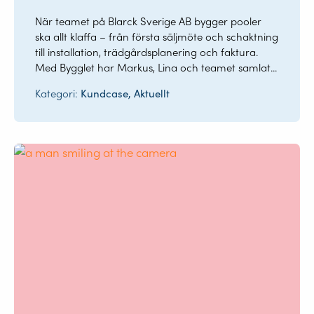
När teamet på Blarck Sverige AB bygger pooler
ska allt klaffa – från första säljmöte och schaktning
till installation, trädgårdsplanering och faktura.
Med Bygglet har Markus, Lina och teamet samlat...
Kategori:
Kundcase, Aktuellt