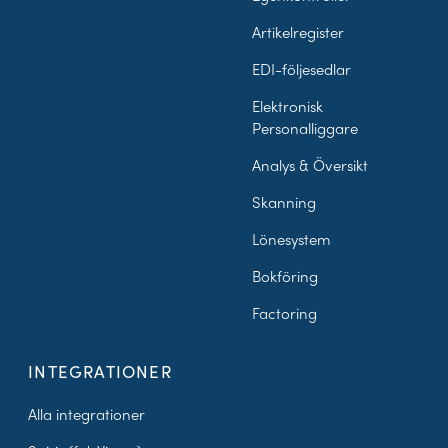
Artikelregister
EDI-följesedlar
Elektronisk
Personalliggare
Analys & Översikt
Skanning
Lönesystem
Bokföring
Factoring
INTEGRATIONER
Alla integrationer