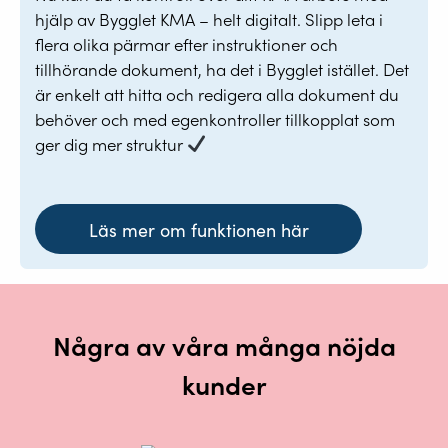
hjälp av Bygglet KMA – helt digitalt. Slipp leta i
flera olika pärmar efter instruktioner och
tillhörande dokument, ha det i Bygglet istället. Det
är enkelt att hitta och redigera alla dokument du
behöver och med egenkontroller tillkopplat som
ger dig mer struktur
Läs mer om funktionen här
Några av våra många nöjda
kunder