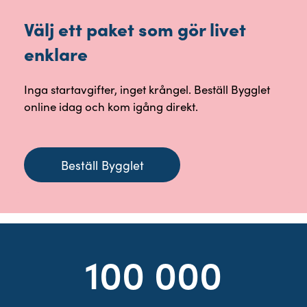
Välj ett paket som gör livet
enklare
Inga startavgifter, inget krångel. Beställ Bygglet
online idag och kom igång direkt.
Beställ Bygglet
100 000