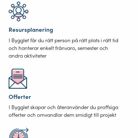
Resursplanering
I Bygglet får du rätt person på rätt plats i rätt tid
och hanterar enkelt frånvaro, semester och
andra aktiviteter
Offerter
I Bygglet skapar och återanvänder du proffsiga
offerter och omvandlar dem smidigt till projekt