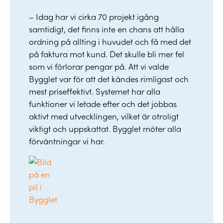
– Idag har vi cirka 70 projekt igång
samtidigt, det finns inte en chans att hålla
ordning på allting i huvudet och få med det
på faktura mot kund. Det skulle bli mer fel
som vi förlorar pengar på. Att vi valde
Bygglet var för att det kändes rimligast och
mest priseffektivt. Systemet har alla
funktioner vi letade efter och det jobbas
aktivt med utvecklingen, vilket är otroligt
viktigt och uppskattat. Bygglet möter alla
förväntningar vi har.