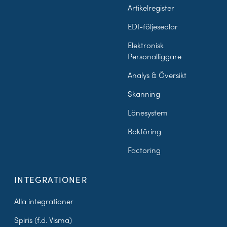
Artikelregister
EDI-följesedlar
Elektronisk
Personalliggare
Analys & Översikt
Skanning
Lönesystem
Bokföring
Factoring
INTEGRATIONER
Alla integrationer
Spiris (f.d. Visma)