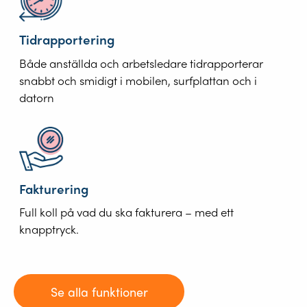
Tidrapportering
Både anställda och arbetsledare tidrapporterar
snabbt och smidigt i mobilen, surfplattan och i
datorn
Fakturering
Full koll på vad du ska fakturera – med ett
knapptryck.
Se alla funktioner