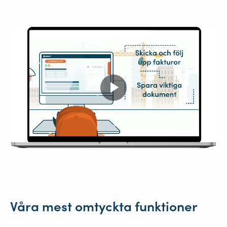
Våra mest omtyckta funktioner