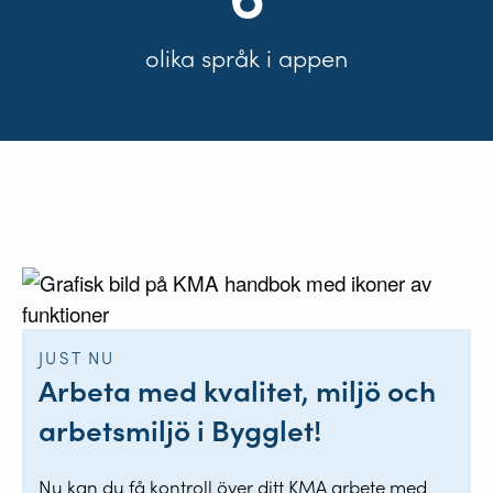
olika språk i appen
JUST NU
Arbeta med kvalitet, miljö och
arbetsmiljö i Bygglet!
Nu kan du få kontroll över ditt KMA arbete med