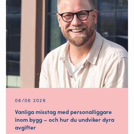
08/06 2026
Vanliga misstag med personalliggare
inom bygg – och hur du undviker dyra
avgifter