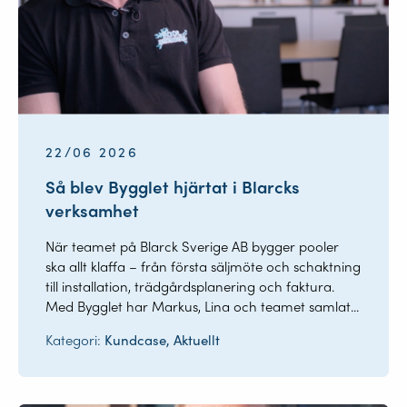
22/06 2026
Så blev Bygglet hjärtat i Blarcks
verksamhet
När teamet på Blarck Sverige AB bygger pooler
ska allt klaffa – från första säljmöte och schaktning
till installation, trädgårdsplanering och faktura.
Med Bygglet har Markus, Lina och teamet samlat...
Kategori:
Kundcase, Aktuellt