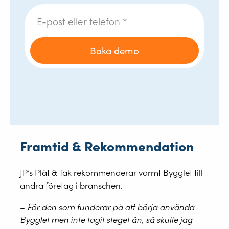
Framtid & Rekommendation
JP’s Plåt & Tak rekommenderar varmt Bygglet till
andra företag i branschen.
–
För den som funderar på att börja använda
Bygglet men inte tagit steget än, så skulle jag