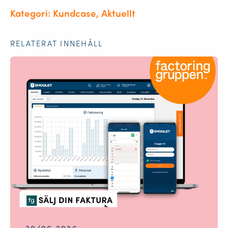
Kategori: Kundcase, Aktuellt
RELATERAT INNEHÅLL
30/06 2026