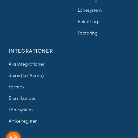
Lönesystem
Bokföring
Factoring
INTEGRATIONER
Alla integrationer
Spiris (f.d. Visma)
Fortnox
Björn Lundén
Lönesystem
Artikelregister