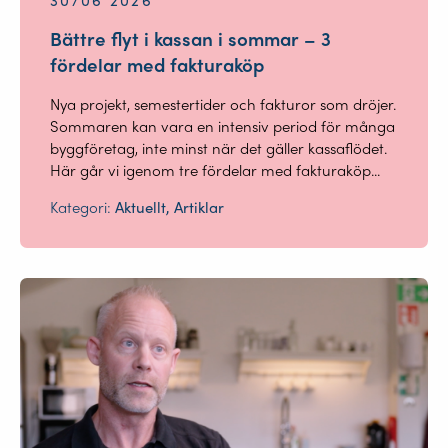
Bättre flyt i kassan i sommar – 3
fördelar med fakturaköp
Nya projekt, semestertider och fakturor som dröjer.
Sommaren kan vara en intensiv period för många
byggföretag, inte minst när det gäller kassaflödet.
Här går vi igenom tre fördelar med fakturaköp...
Kategori:
Aktuellt, Artiklar