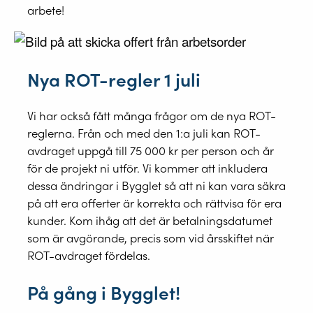
arbete!
Nya ROT-regler 1 juli
Vi har också fått många frågor om de nya ROT-
reglerna. Från och med den 1:a juli kan ROT-
avdraget uppgå till 75 000 kr per person och år
för de projekt ni utför. Vi kommer att inkludera
dessa ändringar i Bygglet så att ni kan vara säkra
på att era offerter är korrekta och rättvisa för era
kunder. Kom ihåg att det är betalningsdatumet
som är avgörande, precis som vid årsskiftet när
ROT-avdraget fördelas.
På gång i Bygglet!