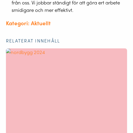
från oss. Vi jobbar ständigt för att göra ert arbete
smidigare och mer effektivt.
Kategori: Aktuellt
RELATERAT INNEHÅLL