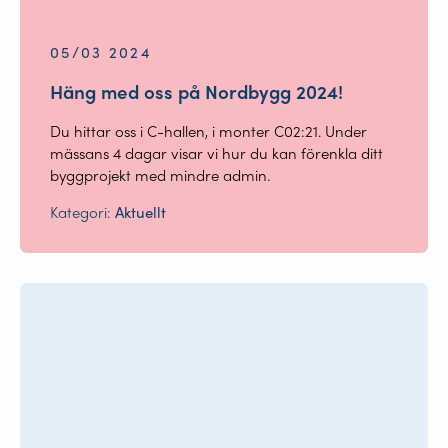
05/03 2024
Häng med oss på Nordbygg 2024!
Du hittar oss i C-hallen, i monter C02:21. Under
mässans 4 dagar visar vi hur du kan förenkla ditt
byggprojekt med mindre admin.
Kategori:
Aktuellt