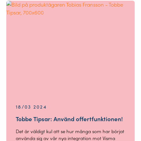
18/03 2024
Tobbe Tipsar: Använd offertfunktionen!
Det är väldigt kul att se hur många som har börjat
använda sig av vår nya integration mot Visma