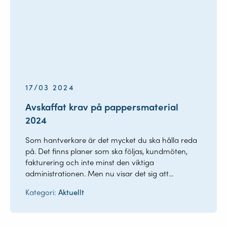
17/03 2024
Avskaffat krav på pappersmaterial
2024
Som hantverkare är det mycket du ska hålla reda
på. Det finns planer som ska följas, kundmöten,
fakturering och inte minst den viktiga
administrationen. Men nu visar det sig att...
Kategori:
Aktuellt