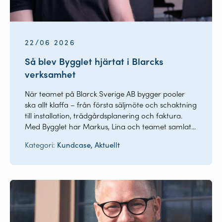
22/06 2026
Så blev Bygglet hjärtat i Blarcks
verksamhet
När teamet på Blarck Sverige AB bygger pooler
ska allt klaffa – från första säljmöte och schaktning
till installation, trädgårdsplanering och faktura.
Med Bygglet har Markus, Lina och teamet samlat...
Kategori:
Kundcase, Aktuellt