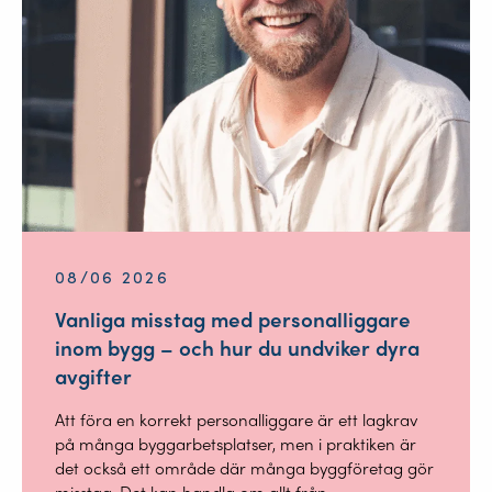
08/06 2026
Vanliga misstag med personalliggare
inom bygg – och hur du undviker dyra
avgifter
Att föra en korrekt personalliggare är ett lagkrav
på många byggarbetsplatser, men i praktiken är
det också ett område där många byggföretag gör