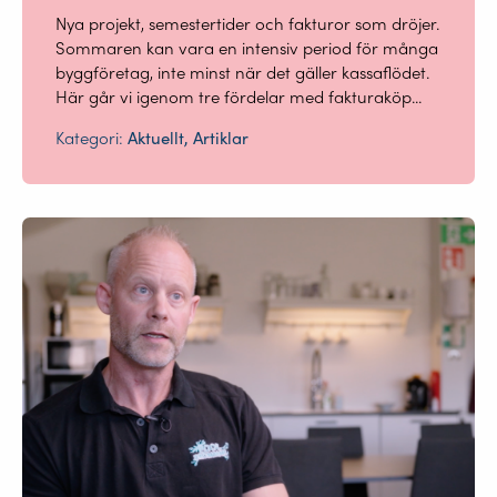
Nya projekt, semestertider och fakturor som dröjer.
Sommaren kan vara en intensiv period för många
byggföretag, inte minst när det gäller kassaflödet.
Här går vi igenom tre fördelar med fakturaköp...
Kategori:
Aktuellt, Artiklar