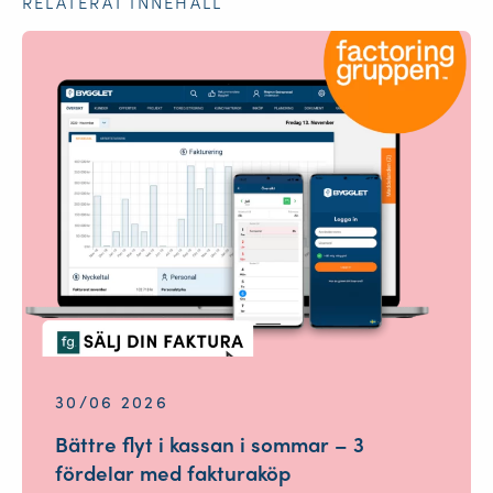
RELATERAT INNEHÅLL
30/06 2026
Bättre flyt i kassan i sommar – 3
fördelar med fakturaköp