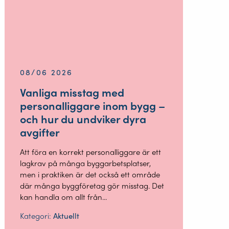
08/06 2026
Vanliga misstag med
personalliggare inom bygg –
och hur du undviker dyra
avgifter
Att föra en korrekt personalliggare är ett
lagkrav på många byggarbetsplatser,
men i praktiken är det också ett område
där många byggföretag gör misstag. Det
kan handla om allt från...
Kategori:
Aktuellt