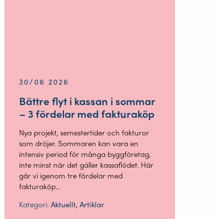
30/06 2026
Bättre flyt i kassan i sommar
– 3 fördelar med fakturaköp
Nya projekt, semestertider och fakturor
som dröjer. Sommaren kan vara en
intensiv period för många byggföretag,
inte minst när det gäller kassaflödet. Här
går vi igenom tre fördelar med
fakturaköp...
Kategori:
Aktuellt, Artiklar