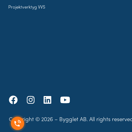
Projektverktyg VVS
Copyright © 2026 – Bygglet AB. All rights reserve