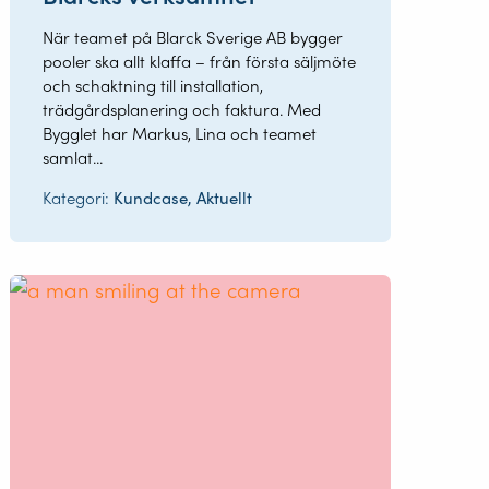
När teamet på Blarck Sverige AB bygger
pooler ska allt klaffa – från första säljmöte
och schaktning till installation,
trädgårdsplanering och faktura. Med
Bygglet har Markus, Lina och teamet
samlat...
Kategori:
Kundcase, Aktuellt