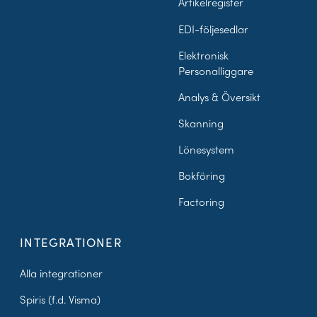
Artikelregister
EDI-följesedlar
Elektronisk
Personalliggare
Analys & Översikt
Skanning
Lönesystem
Bokföring
Factoring
INTEGRATIONER
Alla integrationer
Spiris (f.d. Visma)