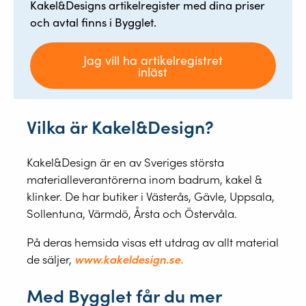
Kakel&Designs artikelregister med dina priser
och avtal finns i Bygglet.
Jag vill ha artikelregistret
inläst
Vilka är Kakel&Design?
Kakel&Design är en av Sveriges största
materialleverantörerna inom badrum, kakel &
klinker. De har butiker i Västerås, Gävle, Uppsala,
Sollentuna, Värmdö, Årsta och Östervåla.
På deras hemsida visas ett utdrag av allt material
de säljer,
www.kakeldesign.se.
Med Bygglet får du mer