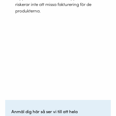
riskerar inte att missa fakturering för de
produkterna.
Anmäl dig här så ser vi till att hela