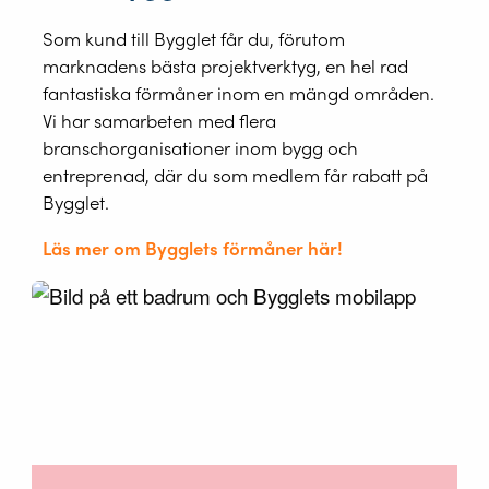
Som kund till Bygglet får du, förutom
marknadens bästa projektverktyg, en hel rad
fantastiska förmåner inom en mängd områden.
Vi har samarbeten med flera
branschorganisationer inom bygg och
entreprenad, där du som medlem får rabatt på
Bygglet.
Läs mer om Bygglets förmåner här!