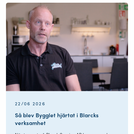
22/06 2026
Så blev Bygglet hjärtat i Blarcks
verksamhet