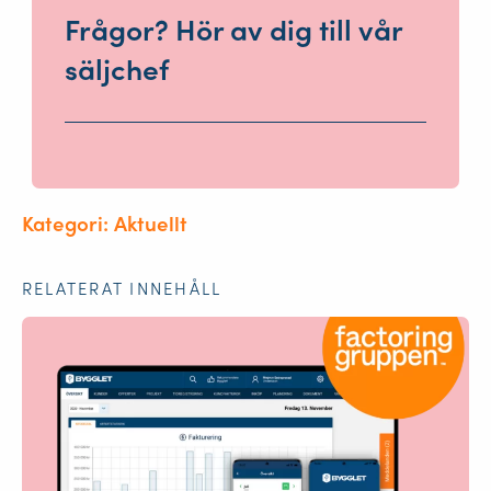
Frågor? Hör av dig till vår
säljchef
Kategori: Aktuellt
RELATERAT INNEHÅLL