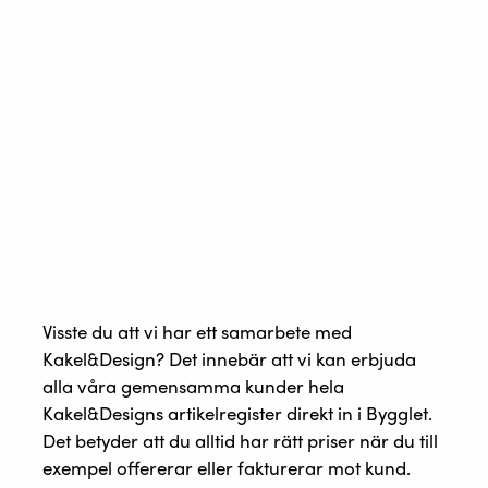
Visste du att vi har ett samarbete med
Kakel&Design? Det innebär att vi kan erbjuda
alla våra gemensamma kunder hela
Kakel&Designs artikelregister d
irekt in i Bygglet.
Det betyder att du alltid har rätt priser när du till
exempel offererar eller fakturerar mot kund.