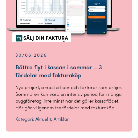
30/06 2026
Bättre flyt i kassan i sommar – 3
fördelar med fakturaköp
Nya projekt, semestertider och fakturor som dröjer.
Sommaren kan vara en intensiv period för många
byggföretag, inte minst när det gäller kassaflödet.
Här går vi igenom tre fördelar med fakturaköp...
Kategori:
Aktuellt, Artiklar