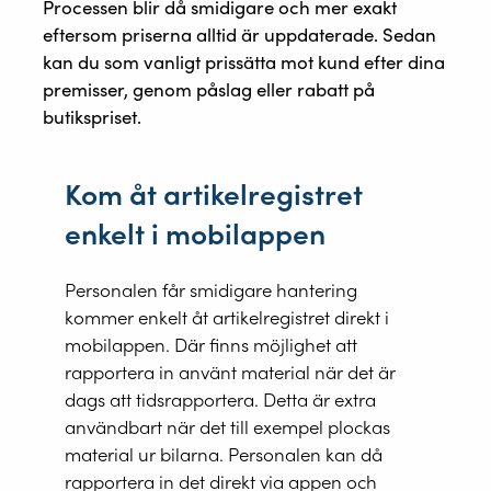
Processen blir då smidigare och mer exakt
eftersom priserna alltid är uppdaterade. Sedan
kan du som vanligt prissätta mot kund efter dina
premisser, genom påslag eller rabatt på
butikspriset.
Kom åt artikelregistret
enkelt i mobilappen
Personalen får smidigare hantering
kommer enkelt åt artikelregistret direkt i
mobilappen. Där finns möjlighet att
rapportera in använt material när det är
dags att tidsrapportera. Detta är extra
användbart när det till exempel plockas
material ur bilarna. Personalen kan då
rapportera in det direkt via appen och