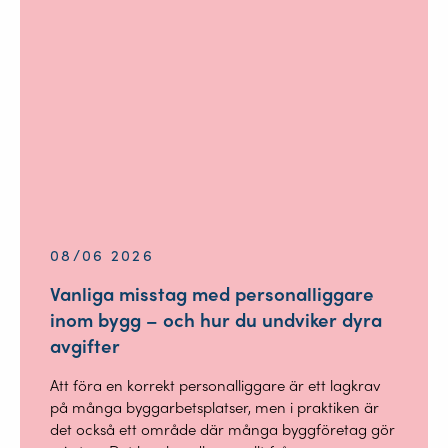
08/06 2026
Vanliga misstag med personalliggare
inom bygg – och hur du undviker dyra
avgifter
Att föra en korrekt personalliggare är ett lagkrav
på många byggarbetsplatser, men i praktiken är
det också ett område där många byggföretag gör