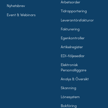
Arbetsorder
Nyhetsbrev
Tidrapportering
Event & Webinars
Leverantörsfakturor
Fakturering
Egenkontroller
Artikelregister
EDI-följesedlar
Elektronisk
Personalliggare
Analys & Översikt
Skanning
Lönesystem
Bokföring