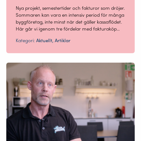
Nya projekt, semestertider och fakturor som dröjer.
Sommaren kan vara en intensiv period för många
byggföretag, inte minst när det gäller kassaflödet.
Här går vi igenom tre fördelar med fakturaköp...
Kategori:
Aktuellt, Artiklar