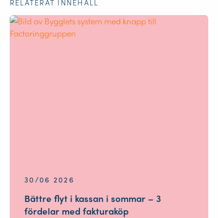
RELATERAT INNEHÅLL
30/06 2026
Bättre flyt i kassan i sommar – 3
fördelar med fakturaköp