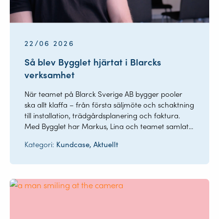
22/06 2026
Så blev Bygglet hjärtat i Blarcks
verksamhet
När teamet på Blarck Sverige AB bygger pooler
ska allt klaffa – från första säljmöte och schaktning
till installation, trädgårdsplanering och faktura.
Med Bygglet har Markus, Lina och teamet samlat...
Kategori:
Kundcase, Aktuellt