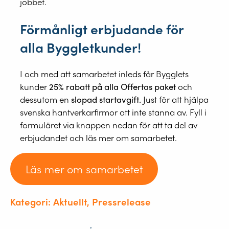
jobbet.
Förmånligt erbjudande för
alla Byggletkunder!
I och med att samarbetet inleds får Bygglets
kunder
25% rabatt på alla Offertas paket
och
dessutom en
slopad startavgift.
Just för att hjälpa
svenska hantverkarfirmor att inte stanna av. Fyll i
formuläret via knappen nedan för att ta del av
erbjudandet och läs mer om samarbetet.
Läs mer om samarbetet
Kategori: Aktuellt, Pressrelease