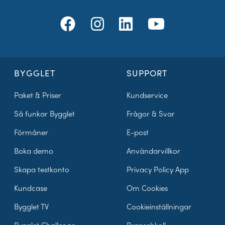
BYGGLET
SUPPORT
Paket & Priser
Kundservice
Så funkar Bygglet
Frågor & Svar
Förmåner
E-post
Boka demo
Användarvillkor
Skapa testkonto
Privacy Policy App
Kundcase
Om Cookies
Bygglet TV
Cookieinställningar