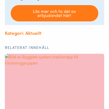
Läs mer och ta del av
erbjudandet här!
Kategori: Aktuellt
RELATERAT INNEHÅLL