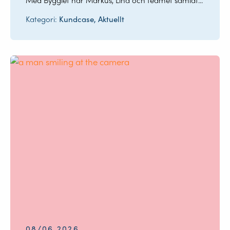
Kategori:
Kundcase, Aktuellt
08/06 2026