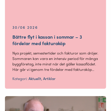
30/06 2026
Bättre flyt i kassan i sommar – 3
fördelar med fakturaköp
Nya projekt, semestertider och fakturor som dröjer.
Sommaren kan vara en intensiv period för många
byggföretag, inte minst när det gäller kassaflödet.
Här går vi igenom tre fördelar med fakturaköp...
Kategori:
Aktuellt, Artiklar