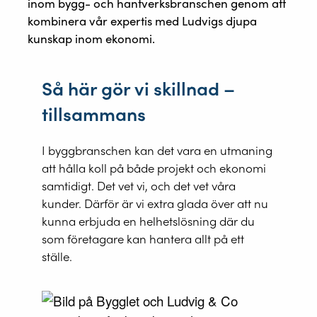
inom bygg- och hantverksbranschen genom att
kombinera vår expertis med Ludvigs djupa
kunskap inom ekonomi.
Så här gör vi skillnad –
tillsammans
I byggbranschen kan det vara en utmaning
att hålla koll på både projekt och ekonomi
samtidigt. Det vet vi, och det vet våra
kunder. Därför är vi extra glada över att nu
kunna erbjuda en helhetslösning där du
som företagare kan hantera allt på ett
ställe.