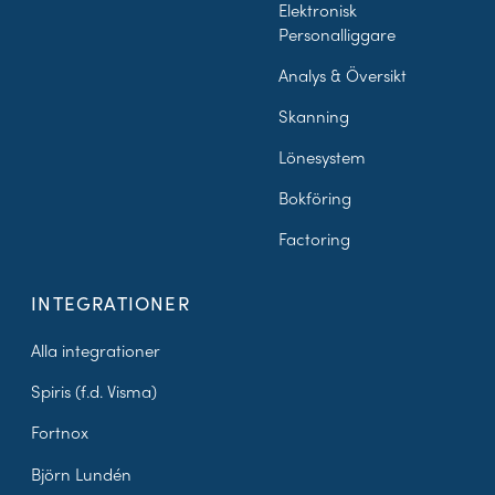
Elektronisk
Personalliggare
Analys & Översikt
Skanning
Lönesystem
Bokföring
Factoring
INTEGRATIONER
Alla integrationer
Spiris (f.d. Visma)
Fortnox
Björn Lundén