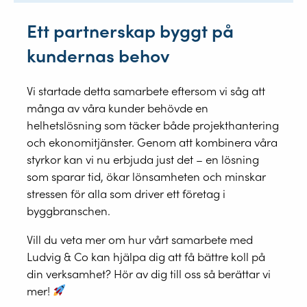
Ett partnerskap byggt på
kundernas behov
Vi startade detta samarbete eftersom vi såg att
många av våra kunder behövde en
helhetslösning som täcker både projekthantering
och ekonomitjänster. Genom att kombinera våra
styrkor kan vi nu erbjuda just det – en lösning
som sparar tid, ökar lönsamheten och minskar
stressen för alla som driver ett företag i
byggbranschen.
Vill du veta mer om hur vårt samarbete med
Ludvig & Co kan hjälpa dig att få bättre koll på
din verksamhet? Hör av dig till oss så berättar vi
mer!