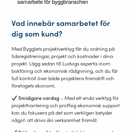
Vad innebär samarbetet för
dig som kund?
Med Bygglets projektverktyg får du ordning på
tidsregistreringar, projekt och kostnader i dina
projekt. Lägg sedan till Ludvigs expertis inom
bokföring och ekonomisk rådgivning, och du får
full kontroll över både projektens framdrift och
företagets ekonomi.
Smidigare vardag
– Med ett enda verktyg för
projekthantering och proffsig ekonomisk support
kan du fokusera på det som verkligen betyder
något: att driva din verksamhet framåt.