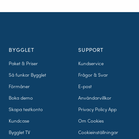
BYGGLET
SUPPORT
Paket & Priser
Kundservice
Så funkar Bygglet
Frågor & Svar
Förmåner
E-post
Boka demo
Användarvillkor
Skapa testkonto
Privacy Policy App
Kundcase
Om Cookies
Bygglet TV
Cookieinställningar