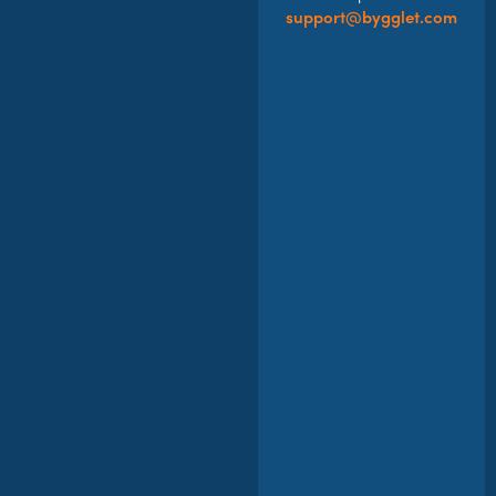
support@bygglet.com