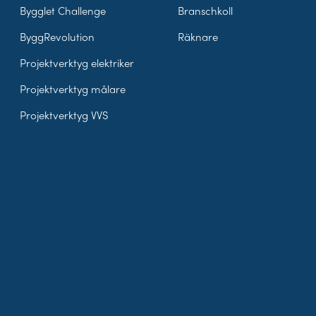
Bygglet Challenge
Branschkoll
ByggRevolution
Räknare
Projektverktyg elektriker
Projektverktyg målare
Projektverktyg VVS