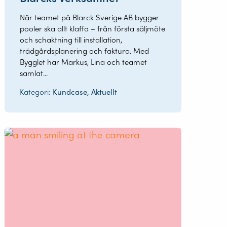
När teamet på Blarck Sverige AB bygger
pooler ska allt klaffa – från första säljmöte
och schaktning till installation,
trädgårdsplanering och faktura. Med
Bygglet har Markus, Lina och teamet
samlat...
Kategori:
Kundcase, Aktuellt