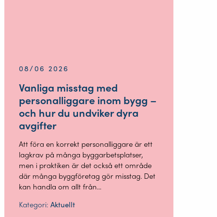
08/06 2026
Vanliga misstag med
personalliggare inom bygg –
och hur du undviker dyra
avgifter
Att föra en korrekt personalliggare är ett
lagkrav på många byggarbetsplatser,
men i praktiken är det också ett område
där många byggföretag gör misstag. Det
kan handla om allt från...
Kategori:
Aktuellt