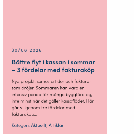
30/06 2026
Bättre flyt i kassan i sommar
– 3 fördelar med fakturaköp
Nya projekt, semestertider och fakturor
som dröjer. Sommaren kan vara en
intensiv period för många byggföretag,
inte minst när det gäller kassaflödet. Här
går vi igenom tre fördelar med
fakturaköp...
Kategori:
Aktuellt, Artiklar