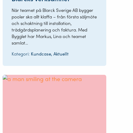
När teamet på Blarck Sverige AB bygger
pooler ska allt klaffa – från första säljmöte
och schaktning till installation,
trädgårdsplanering och faktura. Med
Bygglet har Markus, Lina och teamet
samlat...
Kategori:
Kundcase, Aktuellt