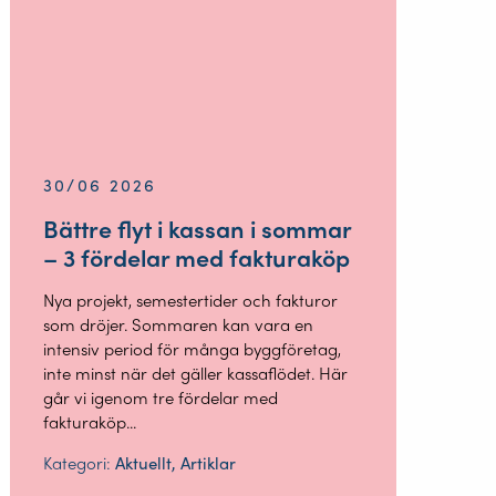
30/06 2026
Bättre flyt i kassan i sommar
– 3 fördelar med fakturaköp
Nya projekt, semestertider och fakturor
som dröjer. Sommaren kan vara en
intensiv period för många byggföretag,
inte minst när det gäller kassaflödet. Här
går vi igenom tre fördelar med
fakturaköp...
Kategori:
Aktuellt, Artiklar