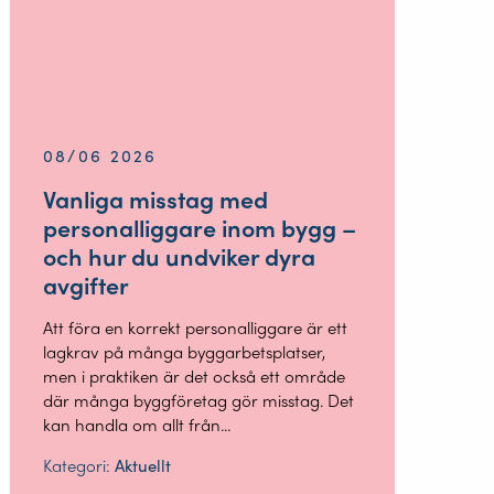
08/06 2026
Vanliga misstag med
personalliggare inom bygg –
och hur du undviker dyra
avgifter
Att föra en korrekt personalliggare är ett
lagkrav på många byggarbetsplatser,
men i praktiken är det också ett område
där många byggföretag gör misstag. Det
kan handla om allt från...
Kategori:
Aktuellt