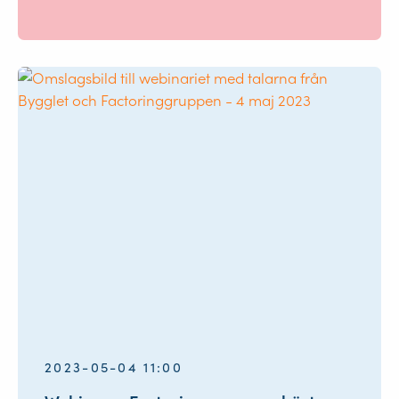
2023-05-04 11:00