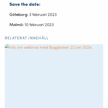
Save the date:
Göteborg:
3 februari 2023
Malmö:
10 februari 2023
RELATERAT INNEHÅLL