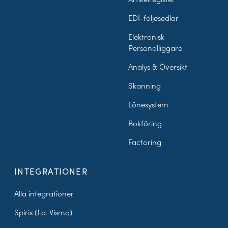
EDI-följesedlar
Elektronisk
Personalliggare
Analys & Översikt
Skanning
Lönesystem
Bokföring
Factoring
INTEGRATIONER
Alla integrationer
Spiris (f.d. Visma)