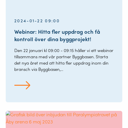
2024-01-22 09:00
Webinar: Hitta fler uppdrag och få
kontroll över dina byggprojekt!
Den 22 januari kl 09:00 - 09:15 håller vi ett webinar
tillsammans med vår partner Byggbasen. Starta
det nya året med att hitta fler uppdrag inom din
bransch via Byggbasen,...