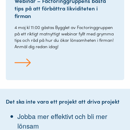
Webinar – Factoringgruppens bästa
tips på att förbättra likviditeten i
firman
4 maj kl 11:00 gästas Bygglet av Factoringgruppen
på ett riktigt matnyttigt webinar fyllt med grymma
tips och råd på hur du ökar lönsamheten i firman!
Anmäl dig redan idag!
Det ska inte vara ett projekt att driva projekt
Jobba mer effektivt och bli mer
lönsam