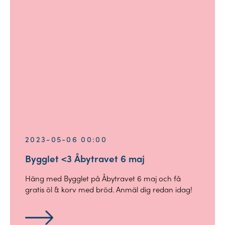
2023-05-06 00:00
Bygglet <3 Åbytravet 6 maj
Häng med Bygglet på Åbytravet 6 maj och få
gratis öl & korv med bröd. Anmäl dig redan idag!