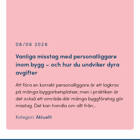
08/06 2026
Vanliga misstag med personalliggare
inom bygg – och hur du undviker dyra
avgifter
Att föra en korrekt personalliggare är ett lagkrav
på många byggarbetsplatser, men i praktiken är
det också ett område där många byggföretag gör
misstag. Det kan handla om allt från...
Kategori:
Aktuellt