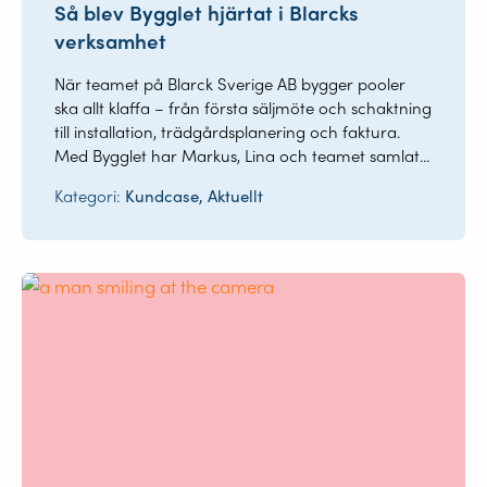
Så blev Bygglet hjärtat i Blarcks
verksamhet
När teamet på Blarck Sverige AB bygger pooler
ska allt klaffa – från första säljmöte och schaktning
till installation, trädgårdsplanering och faktura.
Med Bygglet har Markus, Lina och teamet samlat...
Kategori:
Kundcase, Aktuellt