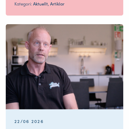
Kategori:
Aktuellt, Artiklar
22/06 2026