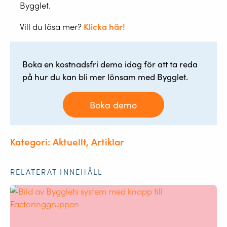
Bygglet.
Vill du läsa mer?
Klicka här!
Boka en kostnadsfri demo idag för att ta reda
på hur du kan bli mer lönsam med Bygglet.
Boka demo
Kategori: Aktuellt, Artiklar
RELATERAT INNEHÅLL