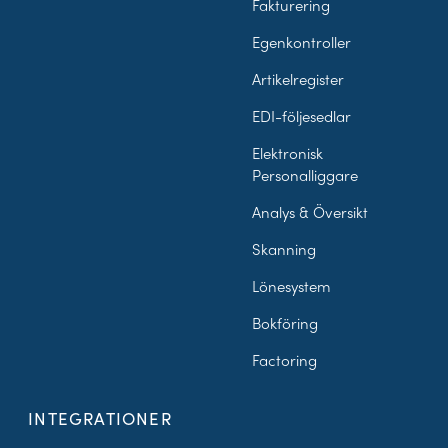
Fakturering
Egenkontroller
Artikelregister
EDI-följesedlar
Elektronisk
Personalliggare
Analys & Översikt
Skanning
Lönesystem
Bokföring
Factoring
INTEGRATIONER