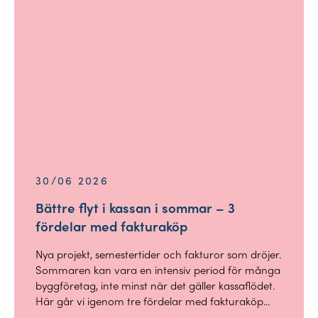
30/06 2026
Bättre flyt i kassan i sommar – 3
fördelar med fakturaköp
Nya projekt, semestertider och fakturor som dröjer.
Sommaren kan vara en intensiv period för många
byggföretag, inte minst när det gäller kassaflödet.
Här går vi igenom tre fördelar med fakturaköp...