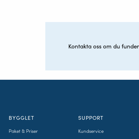
Kontakta oss om du fundera
BYGGLET
SUPPORT
Paket & Priser
Kundservice