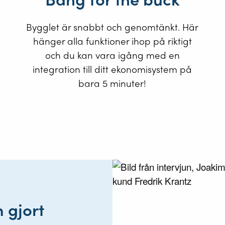
Bygglet är snabbt och genomtänkt. Här
hänger alla funktioner ihop på riktigt
och du kan vara igång med en
integration till ditt ekonomisystem på
bara 5 minuter!
 gjort