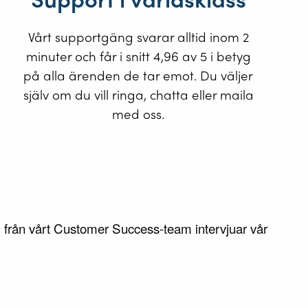
Vårt supportgäng svarar alltid inom 2
minuter och får i snitt 4,96 av 5 i betyg
på alla ärenden de tar emot. Du väljer
själv om du vill ringa, chatta eller maila
med oss.