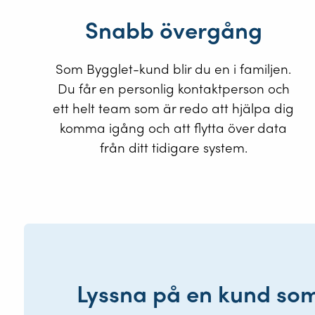
Snabb övergång
Som Bygglet-kund blir du en i familjen.
Du får en personlig kontaktperson och
ett helt team som är redo att hjälpa dig
komma igång och att flytta över data
från ditt tidigare system.
Lyssna på en kund som