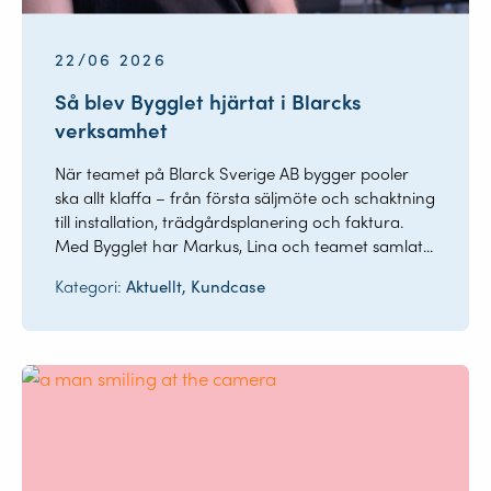
22/06 2026
Så blev Bygglet hjärtat i Blarcks
verksamhet
När teamet på Blarck Sverige AB bygger pooler
ska allt klaffa – från första säljmöte och schaktning
till installation, trädgårdsplanering och faktura.
Med Bygglet har Markus, Lina och teamet samlat...
Kategori:
Aktuellt, Kundcase