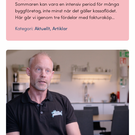
Sommaren kan vara en intensiv period för många
byggföretag, inte minst när det gäller kassaflödet.
Här går vi igenom tre fördelar med fakturaköp...
Kategori:
Aktuellt, Artiklar