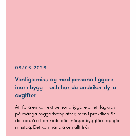
08/06 2026
Vanliga misstag med personalliggare
inom bygg – och hur du undviker dyra
avgifter
Att föra en korrekt personalliggare är ett lagkrav
på många byggarbetsplatser, men i praktiken är
det också ett område där många byggföretag gör
misstag. Det kan handla om allt från...