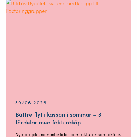
30/06 2026
Bättre flyt i kassan i sommar – 3
fördelar med fakturaköp
Nya projekt, semestertider och fakturor som dröjer.