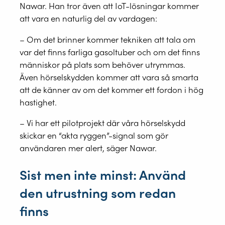
Nawar. Han tror även att IoT-lösningar kommer
att vara en naturlig del av vardagen:
– Om det brinner kommer tekniken att tala om
var det finns farliga gasoltuber och om det finns
människor på plats som behöver utrymmas.
Även hörselskydden kommer att vara så smarta
att de känner av om det kommer ett fordon i hög
hastighet.
– Vi har ett pilotprojekt där våra hörselskydd
skickar en “akta ryggen”-signal som gör
användaren mer alert, säger Nawar.
Sist men inte minst: Använd
den utrustning som redan
finns