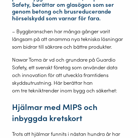
Safety, berättar om glasögon som ser
genom betong och brusreducerande
hörselskydd som varnar för fara.
– Byggbranschen har många gånger varit
långsam på att anamma nya tekniska lösningar
som bidrar till säkrare och bättre produkter.
Nawar Toma är vd och grundare på Guardio
Safety, ett svenskt företag som använder data
och innovation för att utveckla framtidens
skyddsutrustning. Här berättar han
om tre tekniktrender inom bygg och säkerhet:
Hjälmar med MIPS och
inbyggda kretskort
Trots att hjälmar funnits i nästan hundra år har