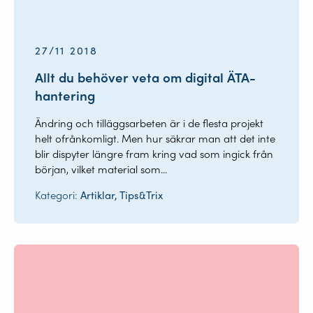
27/11 2018
Allt du behöver veta om digital ÄTA-
hantering
Ändring och tilläggsarbeten är i de flesta projekt
helt ofrånkomligt. Men hur säkrar man att det inte
blir dispyter längre fram kring vad som ingick från
början, vilket material som...
Kategori:
Artiklar, Tips&Trix