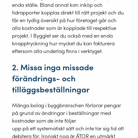
enda ställe. Bland annat kan inköp och
tidrapporter kopplas direkt till rätt projekt och du
får en tydlig översikt på hur företaget går och
alla kostnader som är kopplade till respektive
projekt. I Bygglet ser du också med en enda
knapptryckning hur mycket du kan fakturera
eftersom alla underlag finns i verktyget.
2. Missa inga missade
förändrings- och
tilläggsbeställningar
Många bolag i byggbranschen förlorar pengar
på grund av ändringar i beställningar med
kostnader som de inte följer
upp på ett systematiskt sätt och inte tar sig tid att
debitera för. Ironiskt nog är ÄTOR en utmärkt