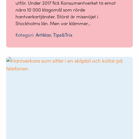
utför. Under 2017 fick Konsumentverket ta emot
nära 10 000 klagomål som rörde
hantverkartjänster. Störst är missnöjet i
Stockholms län. Men var klämmer...
Kategori:
Artiklar, Tips&Trix