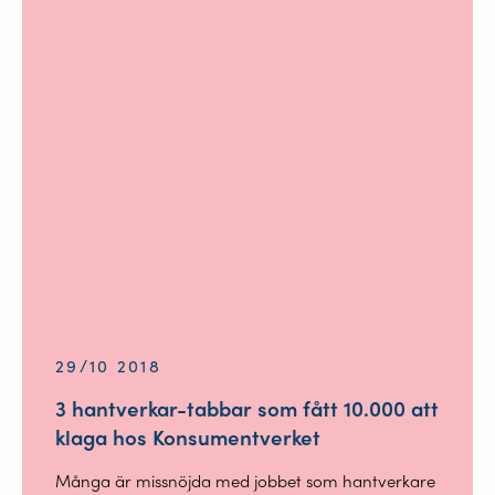
29/10 2018
3 hantverkar-tabbar som fått 10.000 att
klaga hos Konsumentverket
Många är missnöjda med jobbet som hantverkare