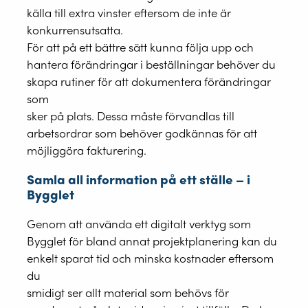
källa till extra vinster eftersom de inte är
konkurrensutsatta.
För att på ett bättre sätt kunna följa upp och
hantera förändringar i beställningar behöver du
skapa rutiner för att dokumentera förändringar
som
sker på plats. Dessa måste förvandlas till
arbetsordrar som behöver godkännas för att
möjliggöra fakturering.
Samla all information på ett ställe – i
Bygglet
Genom att använda ett digitalt verktyg som
Bygglet för bland annat projektplanering kan du
enkelt sparat tid och minska kostnader eftersom
du
smidigt ser allt material som behövs för